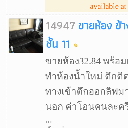
available at 
14947
ขายห้อง ข้
ชั้น 11
ขายห้อง32.84 พร้อมเ
ทำห้องน้ำใหม่ ตึกติด
ทางเข้าตึกออกลิฟมา
นอก ค่าโอนคนละครึ
...