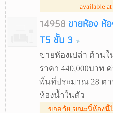
available at 
14958
ขายห้อง ห้อ
T5 ชั้น 3
ขายห้องเปล่า ด้านใ
ราคา 440,000บาท ค่
พื้นที่ประมาณ 28 ตา
ห้องน้ำในตัว
ขออภัย ขณะนี้ห้องนี้ไ