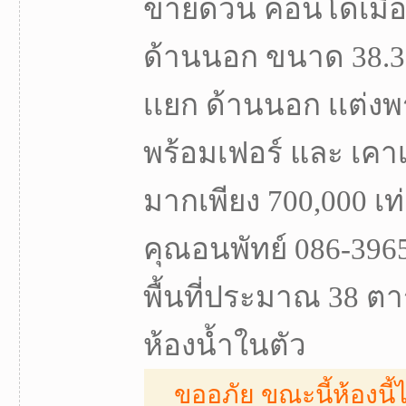
ขายด่วน คอนโดเมือง
ด้านนอก ขนาด 38.3
เเยก ด้านนอก เเต่งพร
พร้อมเฟอร์ และ เคา
มากเพียง 700,000 เท่
คุณอนพัทย์ 086-3965
พื้นที่ประมาณ 38 ตา
ห้องน้ำในตัว
ขออภัย ขณะนี้ห้องนี้ไ