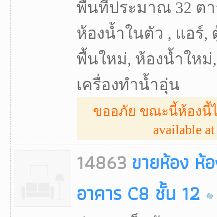
พื้นที่ประมาณ 32 ตา
ห้องน้ำในตัว , แอร์, ตู
พื้นใหม่, ห้องน้ำใหม่
เครื่องทำน้ำอุ่น
ขออภัย ขณะนี้ห้องนี้ไ
available at 
14863
ขายห้อง ห้
อาคาร C8 ชั้น 12