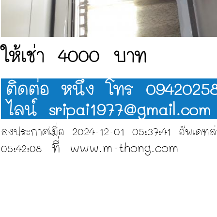
ให้เช่า 4000 บาท
ติดต่อ หนึ่ง โทร 0942025
ไลน์
sripai1977@gmail.com
ลงประกาศเมื่อ 2024-12-01 05:37:41 อัพเดทล่า
ที่ www.m-thong.com
05:42:08