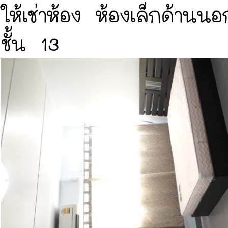
ให้เช่าห้อง ห้องเล็กด้าน
ชั้น 13