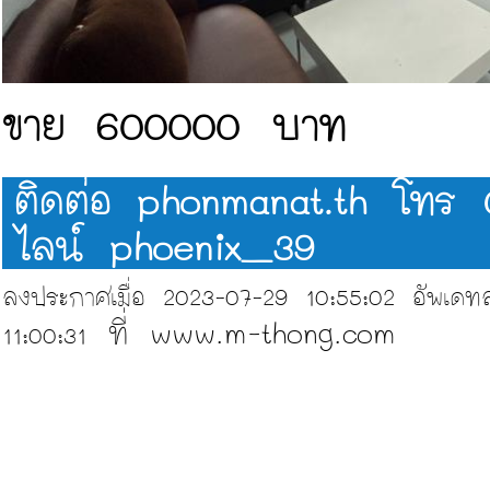
ขาย 600000 บาท
ติดต่อ phonmanat.th โทร
ไลน์
phoenix_39
ลงประกาศเมื่อ 2023-07-29 10:55:02 อัพเดทล่
ที่ www.m-thong.com
11:00:31