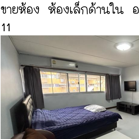
ขายห้อง ห้องเล็กด้านใน 
11