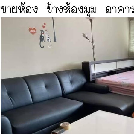
ขายห้อง ข้างห้องมุม อาคา