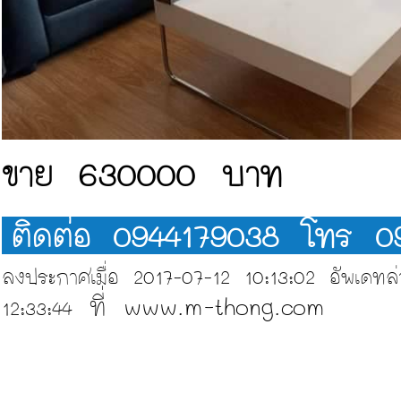
ขาย 630000 บาท
ติดต่อ 0944179038 โทร 0
ลงประกาศเมื่อ 2017-07-12 10:13:02 อัพเดทล่า
ที่ www.m-thong.com
12:33:44