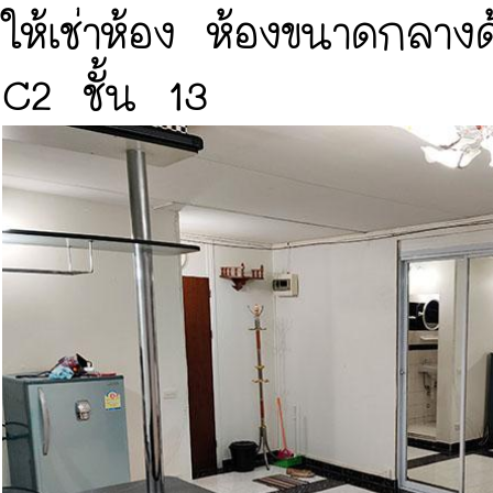
ให้เช่าห้อง ห้องขนาดกลา
C2 ชั้น 13