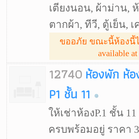
เตียงนอน, ผ้าม่าน, ห
ตากผ้า, ทีวี, ตู้เย็น, 
ขออภัย ขณะนี้ห้องนี้ไ
available at 
12740
ห้องพัก ห้อ
P1 ชั้น 11
ให้เช่าห้องP.1 ชั้น 11
ครบพร้อมอยู่ ราคา 3,