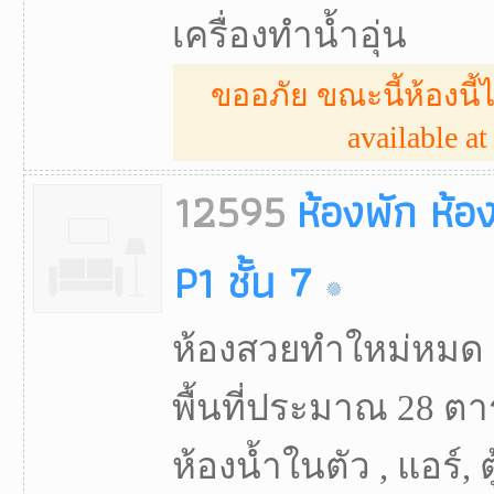
เครื่องทำน้ำอุ่น
ขออภัย ขณะนี้ห้องนี้ไ
available at 
12595
ห้องพัก ห้อ
P1 ชั้น 7
ห้องสวยทำใหม่หมด เจ
พื้นที่ประมาณ 28 ตา
ห้องน้ำในตัว , แอร์, ต