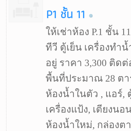
P1 ชั้น 11
ให้เช่าห้อง P.1 ชั้น 11
ทีวี ตู้เย็น เครื่องทำ
อยู่ ราคา 3,300 ติดต
พื้นที่ประมาณ 28 ตา
ห้องน้ำในตัว , แอร์, ต
เครื่องแป้ง, เตียงนอน,
ห้องน้ำใหม่, กล่องตากผ้