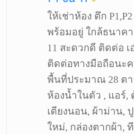
ให้เช่าห้อง ตึก P1,P2
พร้อมอยู่ ใกล้ธนาคา
11 สะดวกดี ติดต่อ เอ
ติดต่อทางมือถือนะคร
พื้นที่ประมาณ 28 ตา
ห้องน้ำในตัว , แอร์, ต
เตียงนอน, ผ้าม่าน, ปู
ใหม่, กล่องตากผ้า, ทีวี