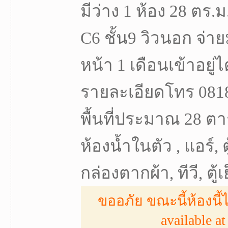
มีว่าง 1 ห้อง 28 ตร.
C6 ชั้น9 วิวนอก จ่าย
หน้า 1 เดือนเข้าอยู
รายละเอียดโทร 0818
พื้นที่ประมาณ 28 ตา
ห้องน้ำในตัว , แอร์, ตู้
กล่องตากผ้า, ทีวี, ตู้เ
ขออภัย ขณะนี้ห้องนี้ไ
available at 