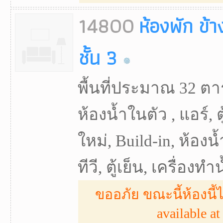
14800
ห้องพัก ข้
ชั้น 3
พื้นที่ประมาณ 32 ตา
ห้องน้ำในตัว , แอร์, ตู
ใหม่, Build-in, ห้องน
ทีวี, ตู้เย็น, เครื่องทำน
ขออภัย ขณะนี้ห้องนี้ไ
available at 