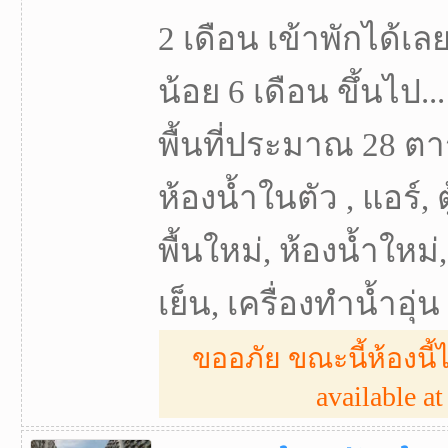
2 เดือน เข้าพักได้เ
น้อย 6 เดือน ขึ้นไป...
พื้นที่ประมาณ 28 ตา
ห้องน้ำในตัว , แอร์, ตู
พื้นใหม่, ห้องน้ำใหม่, 
เย็น, เครื่องทำน้ำอุ่น
ขออภัย ขณะนี้ห้องนี้ไ
available at 