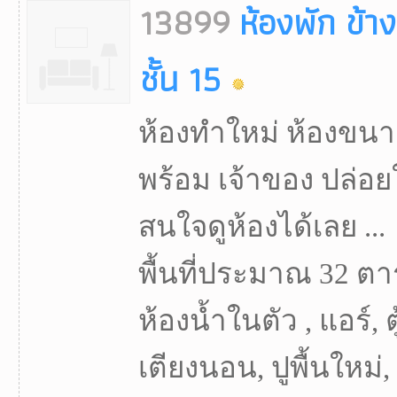
13899
ห้องพัก ข้า
ชั้น 15
ห้องทำใหม่ ห้องขนาด
พร้อม เจ้าของ ปล่อย
สนใจดูห้องได้เลย ...
พื้นที่ประมาณ 32 ตา
ห้องน้ำในตัว , แอร์, ต
เตียงนอน, ปูพื้นใหม่,