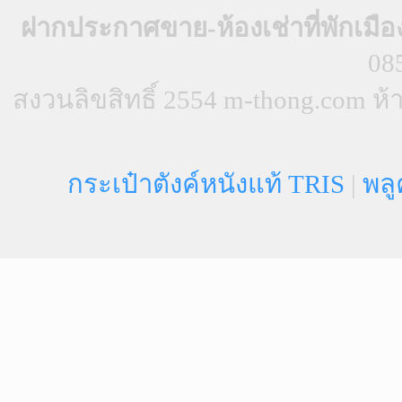
ฝากประกาศขาย-ห้องเช่าที่พักเมือ
08
สงวนลิขสิทธิ์ 2554 m-thong.com 
กระเป๋าตังค์หนังแท้ TRIS
|
พลู