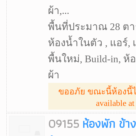
ผ้า,...
พื้นที่ประมาณ 28 ตา
ห้องน้ำในตัว , แอร์, 
พื้นใหม่, Build-in, ห
ผ้า
ขออภัย ขณะนี้ห้องนี้ไ
available at 
09155
ห้องพัก ข้า