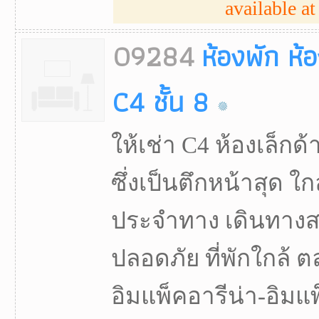
available at 
09284
ห้องพัก ห้
C4 ชั้น 8
ให้เช่า C4 ห้องเล็กด
ซึ่งเป็นตึกหน้าสุด 
ประจำทาง เดินทาง
ปลอดภัย ที่พักใกล้ 
อิมแพ็คอารีน่า-อิม