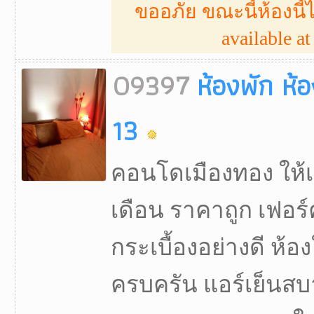
ขออภัย ขณะนี้ห้องนี้ไ
available at 
09397
ห้องพัก ห้
13
คอนโดเมืองทอง ให้เ
เดือน ราคาถูก เฟอร์
กระเบื้องอย่างดี ห้อ
ครบครัน แอร์เย็นส