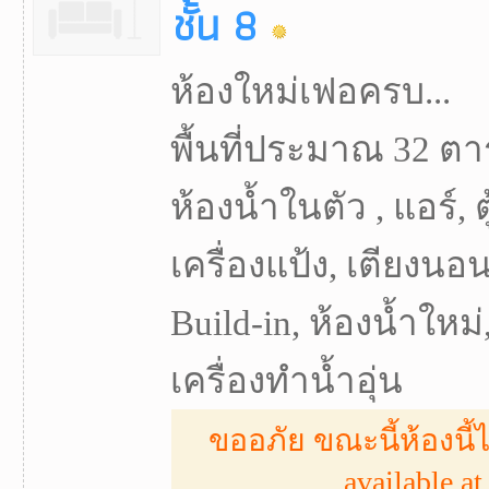
ชั้น 8
ห้องใหม่เฟอครบ...
พื้นที่ประมาณ 32 ตา
ห้องน้ำในตัว , แอร์, ต
เครื่องแป้ง, เตียงนอน,
Build-in, ห้องน้ำใหม่
เครื่องทำน้ำอุ่น
ขออภัย ขณะนี้ห้องนี้ไ
available at 