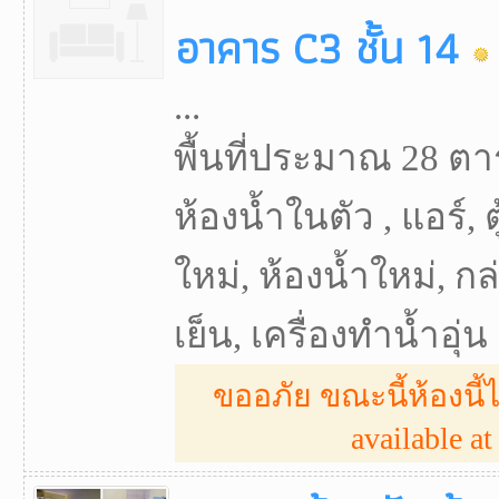
อาคาร C3 ชั้น 14
...
พื้นที่ประมาณ 28 ตา
ห้องน้ำในตัว , แอร์, ตู
ใหม่, ห้องน้ำใหม่, กล่
เย็น, เครื่องทำน้ำอุ่น
ขออภัย ขณะนี้ห้องนี้ไ
available at 