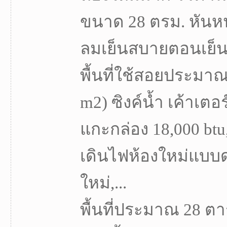
ขนาด 28 ตรม. หันห
ลมเย็นสบายตอนเย็น 
พื้นที่ใช้สอยประมา
m2) ซิงค์น้ำ เค้าเตอร
แกะกล่อง 18,000 btu, 
เดินไฟห้องใหม่แบบด
ใหม่,...
พื้นที่ประมาณ 28 ตา