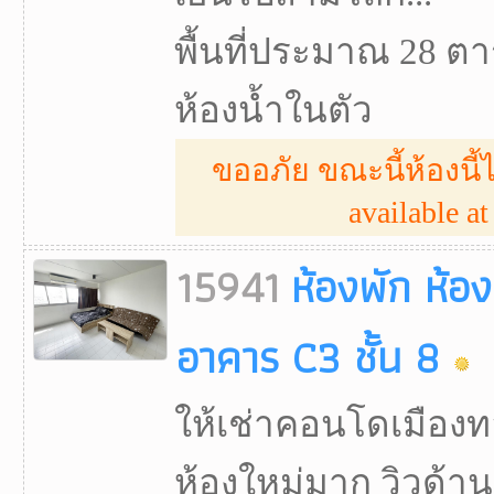
พื้นที่ประมาณ 28 ตา
ห้องน้ำในตัว
ขออภัย ขณะนี้ห้องนี้ไ
available at 
15941
ห้องพัก ห้อ
อาคาร C3 ชั้น 8
ให้เช่าคอนโดเมืองท
ห้องใหม่มาก วิวด้าน