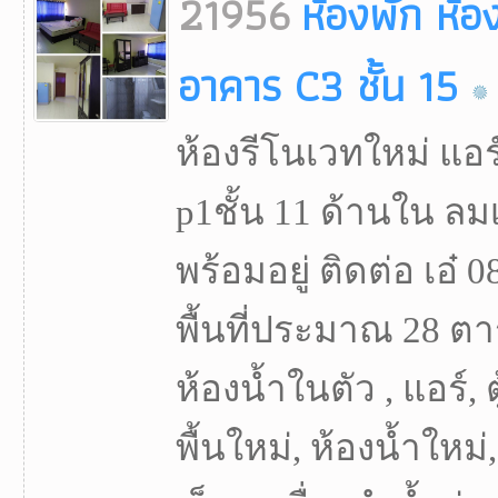
21956
ห้องพัก ห้อ
อาคาร C3 ชั้น 15
ห้องรีโนเวทใหม่ แอร
p1ชั้น 11 ด้านใน ลม
พร้อมอยู่ ติดต่อ เอ๋ 
พื้นที่ประมาณ 28 ตา
ห้องน้ำในตัว , แอร์, ตู
พื้นใหม่, ห้องน้ำใหม่,