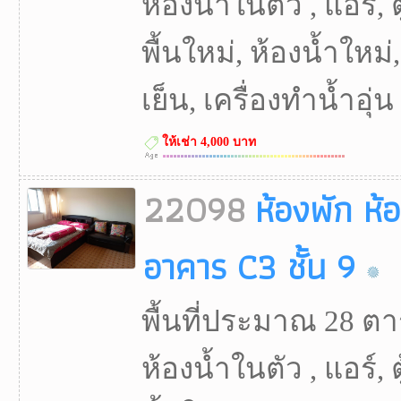
ห้องน้ำในตัว , แอร์, ตู
พื้นใหม่, ห้องน้ำใหม่, 
เย็น, เครื่องทำน้ำอุ่น
ให้เช่า 4,000 บาท
22098
ห้องพัก ห้
อาคาร C3 ชั้น 9
พื้นที่ประมาณ 28 ตา
ห้องน้ำในตัว , แอร์, ตู