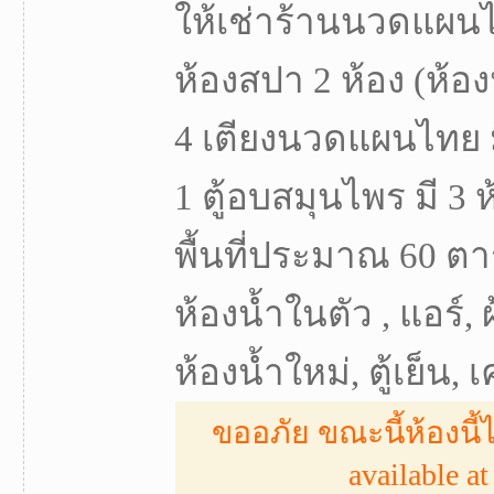
ให้เช่าร้านนวดแผนไท
ห้องสปา 2 ห้อง (ห้อง
4 เตียงนวดแผนไทย มี 
1 ตู้อบสมุนไพร มี 3 ห
พื้นที่ประมาณ 60 ตา
ห้องน้ำในตัว , แอร์, ผ
ห้องน้ำใหม่, ตู้เย็น, 
ขออภัย ขณะนี้ห้องนี้ไ
available at 