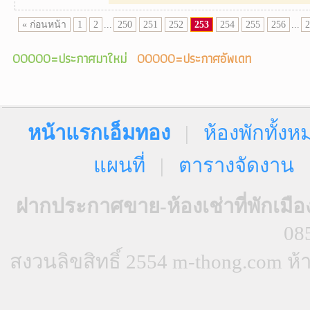
« ก่อนหน้า
1
2
...
250
251
252
253
254
255
256
...
2
00000=ประกาศมาใหม่
00000=ประกาศอัพเดท
หน้าแรกเอ็มทอง
|
ห้องพักทั้งห
แผนที่
|
ตารางจัดงาน
ฝากประกาศขาย-ห้องเช่าที่พักเมือ
08
สงวนลิขสิทธิ์ 2554 m-thong.com 