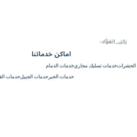
اماكن خدماتنا
الحشرات
خدمات تسليك مجاري
خدمات الدمام
خدمات الخبر
خدمات الجبيل
خدمات ال