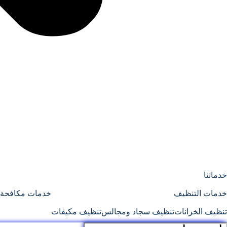
خدماتنا
خدمات التنظيف
خدمات مكافحة 
تنظيف الخزانات
تنظيف سجاد ومجالس
تنظيف مكيفات