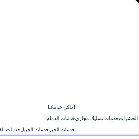
اماكن خدماتنا
الحشرات
خدمات تسليك مجاري
خدمات الدمام
خدمات الخبر
خدمات الجبيل
خدمات ال