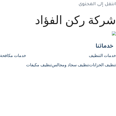
انتقل إلى المحتوى
شركة ركن الفؤاد
خدماتنا
خدمات التنظيف
خدمات مكافحة 
تنظيف الخزانات
تنظيف سجاد ومجالس
تنظيف مكيفات