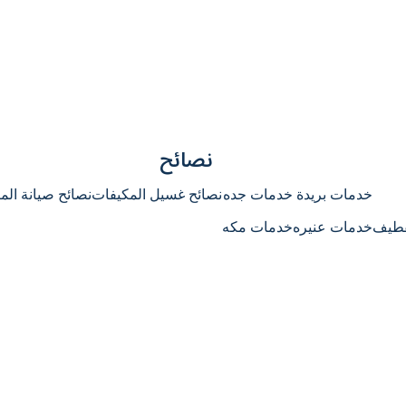
نصائح
خدمات بريدة
خدمات جده
نصائح غسيل المكيفات
نصائح صيانة الم
قطيف
خدمات عنيره
خدمات مكه