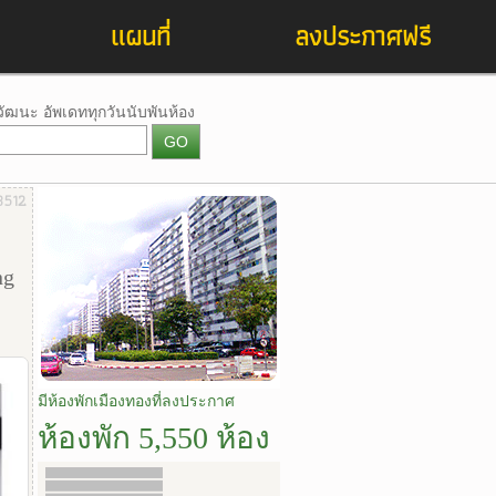
แผนที่
ลงประกาศฟรี
วัฒนะ อัพเดททุกวันนับพันห้อง
3512
ng
มีห้องพักเมืองทองที่ลงประกาศ
ห้องพัก 5,550 ห้อง