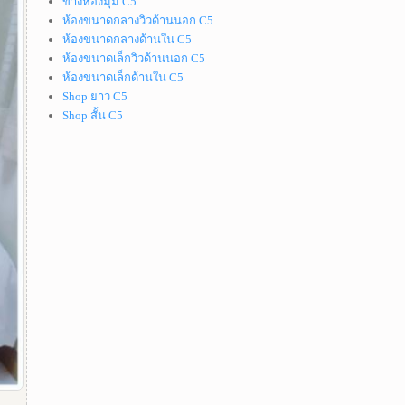
ข้างห้องมุม C5
ห้องขนาดกลางวิวด้านนอก C5
ห้องขนาดกลางด้านใน C5
ห้องขนาดเล็กวิวด้านนอก C5
ห้องขนาดเล็กด้านใน C5
Shop ยาว C5
Shop สั้น C5