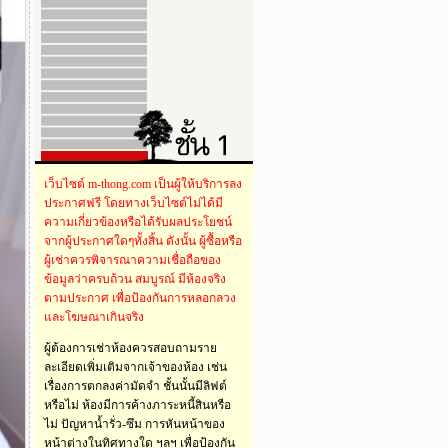
เว็บไซต์ m-thong.com เป็นผู้ให้บริการลง
ประกาศฟรี โดยทางเว็บไซต์ไม่ได้มี
ความเกี่ยวข้องหรือได้รับผลประโยชน์
จากผู้ประกาศใดๆทั้งสิ้น ดังนั้น ผู้ซื้อหรือ
ผู้เช่าควรพิจารณาความเชื่อถือของ
ข้อมูลว่าครบถ้วน สมบูรณ์ มีห้องจริง
ตามประกาศ เพื่อป้องกันการหลอกลวง
และโฆษณาเกินจริง
ผู้ต้องการเช่าห้องควรสอบถามราย
ละเอียดเพิ่มเติมจากเจ้าของห้อง เช่น
เรื่องการตกลงค่ามัดจำ ชั้นนั้นมีลิฟต์
หรือไม่ ห้องมีการค้างภาระหนี้สินหรือ
ไม่ ปัญหาน้ำรั่ว-ซึม การหันหน้าของ
หน้าต่างในทิศทางใด ฯลฯ เพื่อป้องกัน